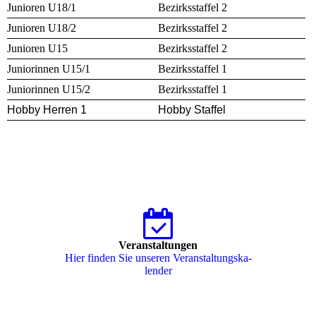
Junioren
U18/1
Bezirksstaffel 2
Junioren U18/2
Bezirksstaffel 2
Junioren U15
Bezirksstaffel 2
Juniorinnen U15/1
Bezirksstaffel 1
Juniorinnen U15/2
Bezirksstaffel 1
Hobby Herren 1
Hobby Staffel
Veranstaltungen
Hier finden Sie unseren Ver­an­stal­tungs­ka­
len­der