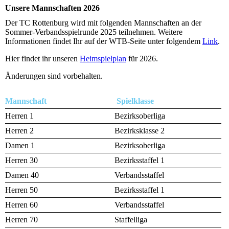
Unsere Mannschaften 2026
Der TC Rottenburg wird mit folgenden Mannschaften an der
Sommer-Verbandsspielrunde 2025 teilnehmen. Weitere
Informationen findet Ihr auf der WTB-Seite unter folgendem
Link
.
Hier findet ihr unseren
Heimspielplan
für 2026.
Änderungen sind vorbehalten.
Mannschaft
Spielklasse
Herren 1
Bezirksoberliga
Herren 2
Bezirksklasse 2
Damen 1
Bezirksoberliga
Herren 30
Bezirksstaffel 1
Damen 40
Verbandsstaffel
Herren 50
Bezirksstaffel 1
Herren 60
Verbandsstaffel
Herren 70
Staffelliga