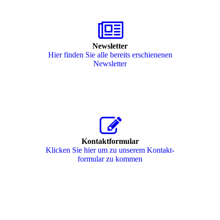
Newsletter
Hier finden Sie alle bereits erschienenen
Newsletter
Kontaktformular
Klicken Sie hier um zu unserem Kon­takt­
for­mu­lar zu kommen